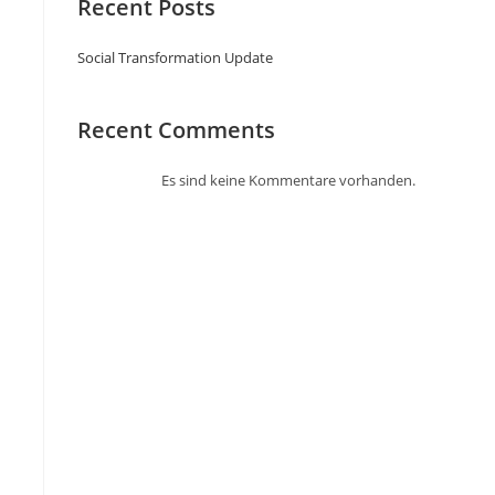
Recent Posts
Social Transformation Update
Recent Comments
Es sind keine Kommentare vorhanden.