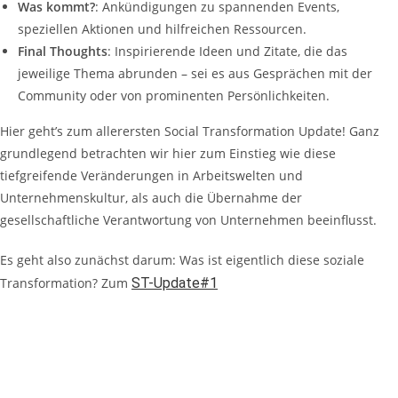
Was kommt?
: Ankündigungen zu spannenden Events,
speziellen Aktionen und hilfreichen Ressourcen.
Final Thoughts
: Inspirierende Ideen und Zitate, die das
jeweilige Thema abrunden – sei es aus Gesprächen mit der
Community oder von prominenten Persönlichkeiten.
Hier geht’s zum allerersten Social Transformation Update! Ganz
grundlegend betrachten wir hier zum Einstieg wie diese
tiefgreifende Veränderungen in Arbeitswelten und
Unternehmenskultur, als auch die Übernahme der
gesellschaftliche Verantwortung von Unternehmen beeinflusst.
Es geht also zunächst darum: Was ist eigentlich diese soziale
Transformation? Zum
ST-Update#1