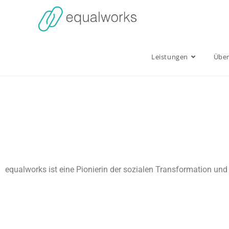
Leistungen
Über
equalworks ist eine Pionierin der sozialen Transformation un