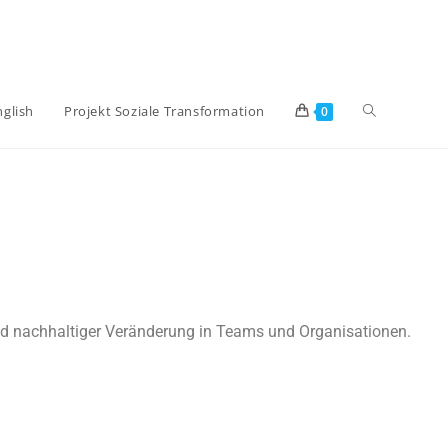
nglish
Projekt Soziale Transformation
0
und nachhaltiger Veränderung in Teams und Organisationen.